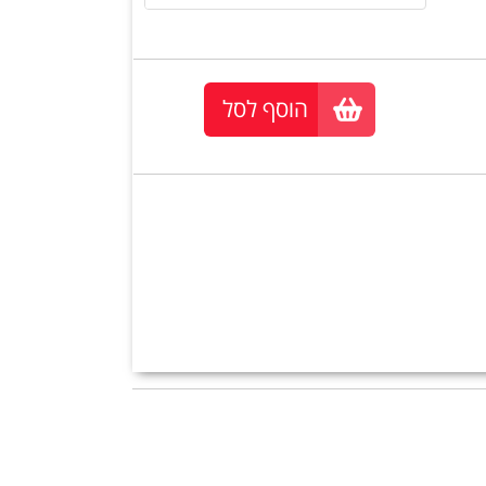
הוסף לסל