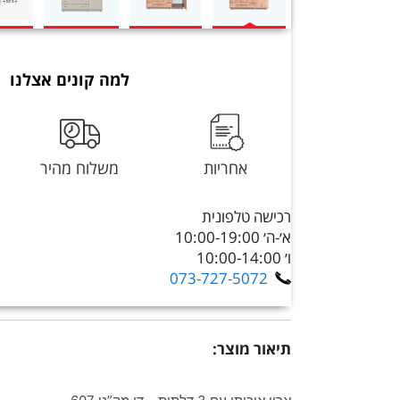
למה קונים אצלנו
אחריות
משלוח מהיר
רכישה טלפונית
א׳-ה׳ 10:00-19:00
ו׳ 10:00-14:00
073-727-5072
תיאור מוצר: