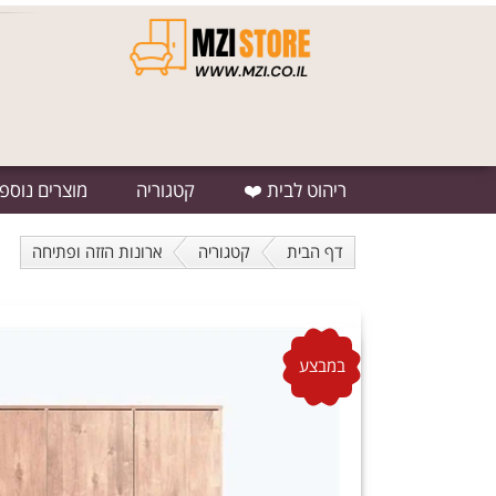
ריהוט לבית ❤️
קטגוריה
מוצרים נוספ
דף הבית
קטגוריה
ארונות הזזה ופתיחה
במבצע