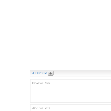
הוסף תגובה
14/02/23 14:39
28/01/23 17:16