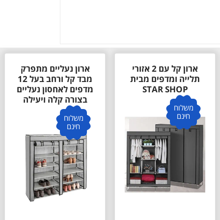
ארון קל עם 2 אזורי
ארון נעליים מתפרק
תלייה ומדפים מבית
מבד קל ורחב בעל 12
STAR SHOP
מדפים לאחסון נעליים
בצורה קלה ויעילה
משלוח
חינם
משלוח
חינם