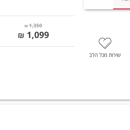
1,350
₪
1,099
₪
שירות מכל הלב