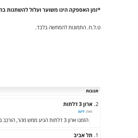
*זמן האספקה הינו משוער ועלול להשתנות בה
ט.ל.ח. התמונות להמחשה בלבד.
תגובות
2.
ארון 3 דלתות
מאת:
לינה
הזמנו ארון 3 דלתות הגיע ממש מהר, הורכב במקצועיות, ובמחיר פצצה.
1.
תל אביב