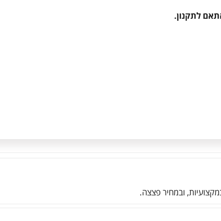
תאם לתקנון.