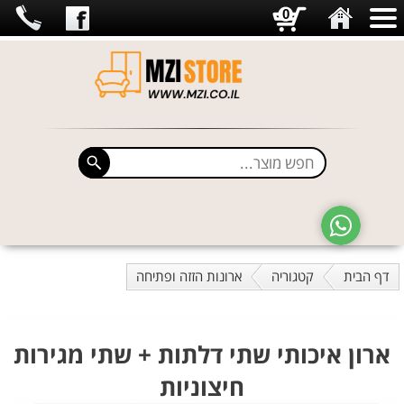
0
דף הבית
קטגוריה
ארונות הזזה ופתיחה
ארון איכותי שתי דלתות + שתי מגירות
חיצוניות