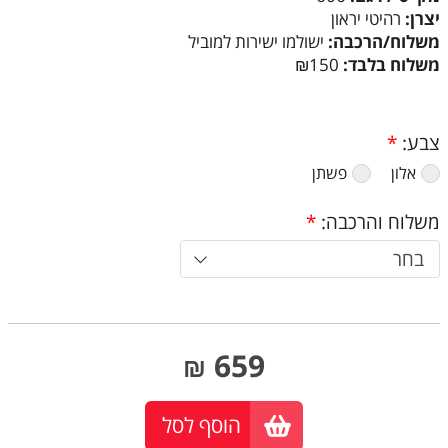
יצרן:
רהיטי יראון
משלוח/הרכבה:
ישולמו ישירות למוביל
משלוח בלבד:
₪150
צבע:
*
אלון
פשתן
משלוח והרכבה:
*
בחר
659
₪
הוסף לסל