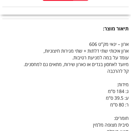
תיאור מוצר:
ארון – ינאי מק”ט 606
ארון איכותי שתי דלתות + שתי מגירות חיצוניות,
עומד על במה למניעת רטיבות.
מיועד לאחסון בגדים או כארון שירות, מתאים גם למחסנים.
קל להרכבה
מידות:
ג: 184 ס”מ
ע: 39.5 ס”מ
ר: 80 ס”מ
חומרים:
סיבית מצופה מלמין