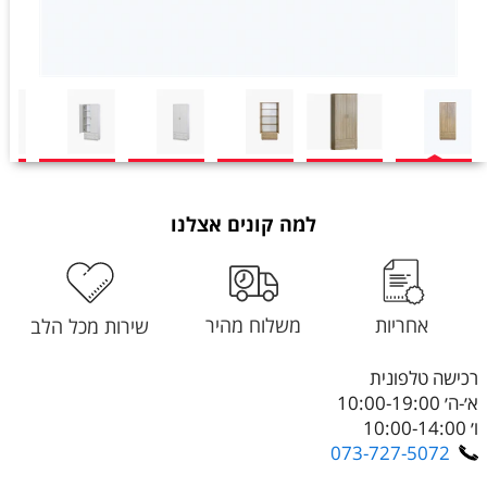
למה קונים אצלנו
אחריות
משלוח מהיר
שירות מכל הלב
רכישה טלפונית
א׳-ה׳ 10:00-19:00
ו׳ 10:00-14:00
073-727-5072