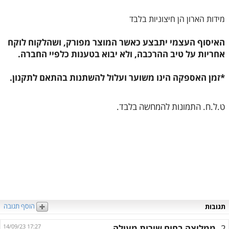
מידות הארון הן חיצוניות בלבד
האיסוף העצמי יתבצע כאשר המוצר מפורק, ושהלקוח לוקח
אחריות על טיב ההרכבה, ולא יבוא בטענות כלפיי החברה.
*זמן האספקה הינו משוער ועלול להשתנות בהתאם לתקנון.
ט.ל.ח. התמונות להמחשה בלבד.
הוסף תגובה
תגובות
2.
ממליצה בחום שירות מעולה
14/09/23 17:27