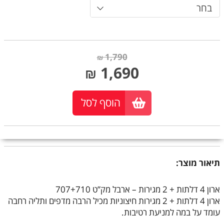
בחר
1,790
₪
1,690
₪
הוסף לסל
תיאור מוצר:
ארון 4 דלתות + 2 מגירות – ארבל מק”ט 707+710
ארון 4 דלתות + 2 מגירות חיצוניות מכיל הרבה מדפים ותליה רחבה
עומד על במה למניעת רטיבות.