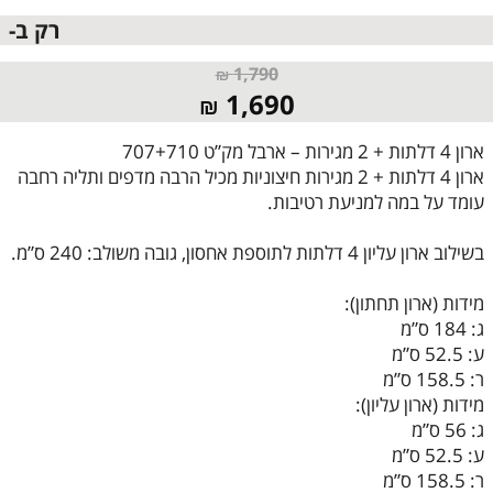
רק ב-
1,790
₪
1,690
₪
ארון 4 דלתות + 2 מגירות – ארבל מק”ט 707+710
ארון 4 דלתות + 2 מגירות חיצוניות מכיל הרבה מדפים ותליה רחבה
עומד על במה למניעת רטיבות.
בשילוב ארון עליון 4 דלתות לתוספת אחסון, גובה משולב: 240 ס”מ.
מידות (ארון תחתון):
ג: 184 ס”מ
ע: 52.5 ס”מ
ר: 158.5 ס”מ
מידות (ארון עליון):
ג: 56 ס”מ
ע: 52.5 ס”מ
ר: 158.5 ס”מ