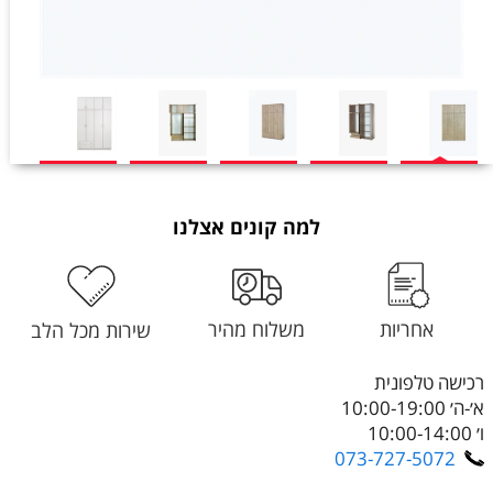
למה קונים אצלנו
אחריות
משלוח מהיר
שירות מכל הלב
רכישה טלפונית
א׳-ה׳ 10:00-19:00
ו׳ 10:00-14:00
073-727-5072