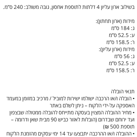
בשילוב ארון עליון 4 דלתות לתוספת אחסון, גובה משולב: 240 ס”מ.
מידות (ארון תחתון):
ג: 184 ס”מ
ע: 52.5 ס”מ
ר: 158.5 ס”מ
מידות (ארון עליון):
ג: 56 ס”מ
ע: 52.5 ס”מ
ר: 158.5 ס”מ
תנאי הובלה
• הובלה ו/או הרכבה ישולמו ישירות למוביל / מרכיב במזומן במעמד
האספקה על-ידי הלקוח – ניתן לשלם באתר
• מחיר ההובלה המצוין בעסקה מתייחס להובלה ממטולה שבצפון
ועד ירוחם שבדרום (הובלות לאזור כביש 90 מבית שאן ודרומה –
תוספת 500 ₪)
• ההובלה ו/או ההרכבה יתבצעו עד 14 ימי עסקים מהזמנת הלקוח