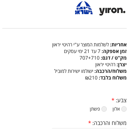
אחריות:
לשלמות המוצר ע"י רהיטי יראון
זמן אספקה:
7 עד 21 ימי עסקים
מק"ט / דגם:
707+710
יצרן:
רהיטי יראון
משלוח/הרכבה:
ישולמו ישירות למוביל
משלוח בלבד:
₪210
צבע:
*
אלון
פשתן
משלוח והרכבה:
*