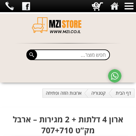
0
דף הבית
קטגוריה
ארונות הזזה ופתיחה
ארון 4 דלתות + 2 מגירות – ארבל
מק”ט 707+710