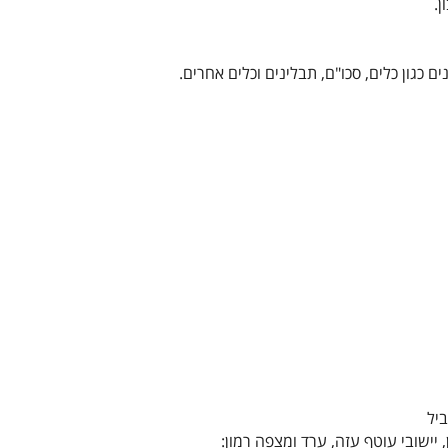
.
ם כגון כלים, סכו"ם, תבלינים וכלים אחרים.
 יישובי עוטף עזה, ערד ומצפה רמון: