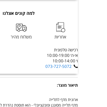
למה קונים אצלנו
אחריות
משלוח מהיר
רכישה טלפונית
א׳-ה׳ 10:00-19:00
ו׳ 10:00-14:00
073-727-5072
תיאור מוצר:
ארונית מדף לתלייה
מדף תלייה מסוגנן ופונקציונלי - הוא תוספת נהדרת ל