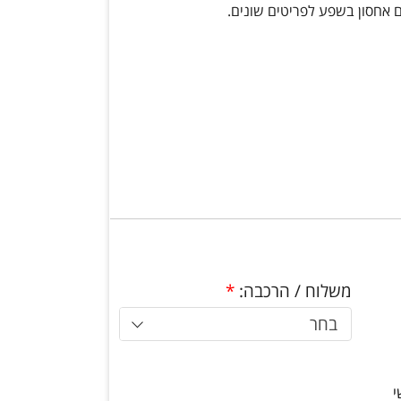
 אחסון בשפע לפריטים שונים.
משלוח / הרכבה:
*
בחר
י