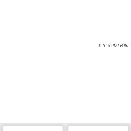
 שלא לפי הוראות