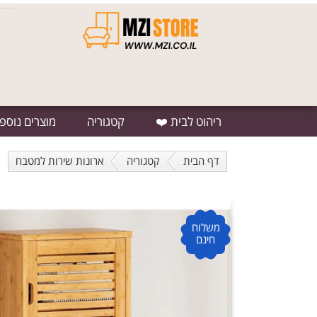
ריהוט לבית ❤️
קטגוריה
מוצרים נוספ
דף הבית
קטגוריה
ארונות שירות למטבח
משלוח
חינם