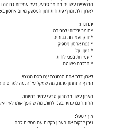
הרהיטים עשויים מחומר טבעי, בעל עמידות גבוהה ו
לארון דלת ומדף פתוח תחתון המספק מקום אחסון בש
יתרונות:
*חומר ידידותי לסביבה
*חוזק ועמידות גבוהים
* נפח אחסון מספיק
* ניקוי קל
* עמידות בפני לחות
* הרכבה פשוטה
לארון דלת אחת הנסגרת עם תפס מגנטי.
המדף התחתון פתוח, מה שמקל על הגעה לפריטים מ
הארון עשוי מבמבוק טבעי עמיד במיוחד.
החומר גם עמיד בפני לחות, מה שהופך אותו לאידיא
איך לטפל:
ניתן לנקות את הארון בקלות עם מטלית לחה.