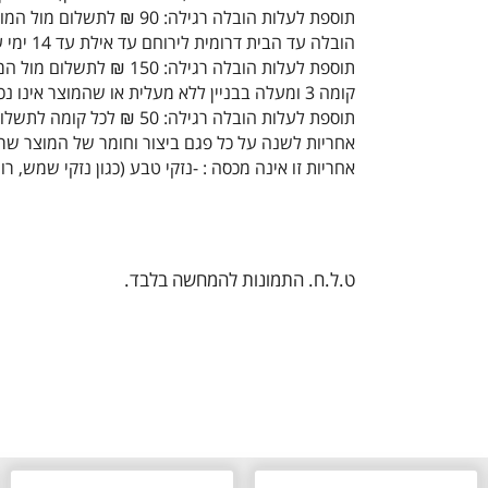
תוספת לעלות הובלה רגילה: 90 ₪ לתשלום מול המוביל
הובלה עד הבית דרומית לירוחם עד אילת עד 14 ימי עסקים
תוספת לעלות הובלה רגילה: 150 ₪ לתשלום מול המוביל
קומה 3 ומעלה בבניין ללא מעלית או שהמוצר אינו נכנס במעלית:
תוספת לעלות הובלה רגילה: 50 ₪ לכל קומה לתשלום מול המוביל
אחריות לשנה על כל פגם ביצור וחומר של המוצר ש
אחריות זו אינה מכסה : -נזקי טבע (כגון נזקי שמש,
ט.ל.ח. התמונות להמחשה בלבד.