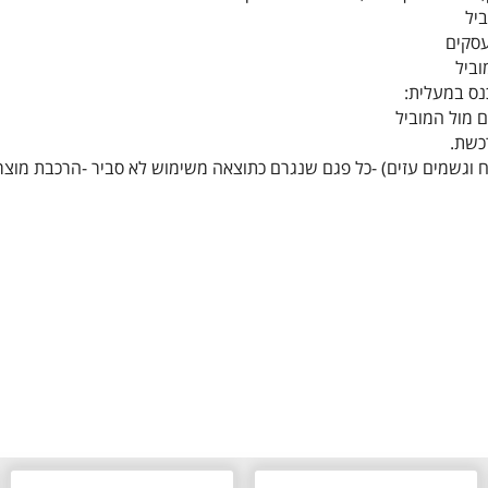
רכשת.
 רוח וגשמים עזים) -כל פגם שנגרם כתוצאה משימוש לא סביר -הרכבת מוצר