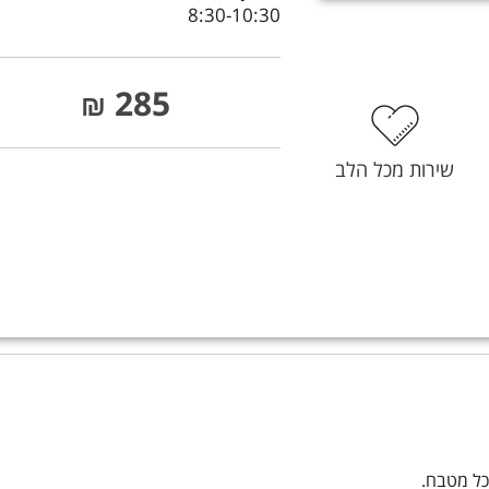
8:30-10:30
285
₪
שירות מכל הלב
כל מטבח.