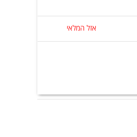
אזל המלאי