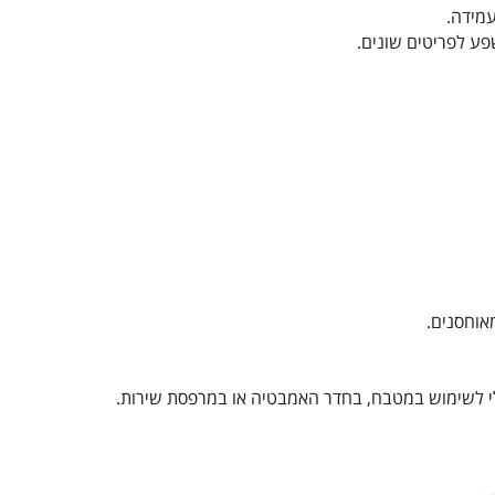
עמידה.
פע לפריטים שונים.
אוחסנים.
לי לשימוש במטבח, בחדר האמבטיה או במרפסת שירות.