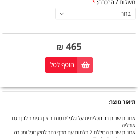
משלוח / הרכבה:
*
בחר
465
₪
הוסף לסל
תיאור מוצר:
ארונית שרות רב תכליתית על גלגלים טודו דיזיין בגימור לבן דגם
אודליה
ארונית שרות הכוללת 2 דלתות עם מדף רחב למיקרוגל ומגירה