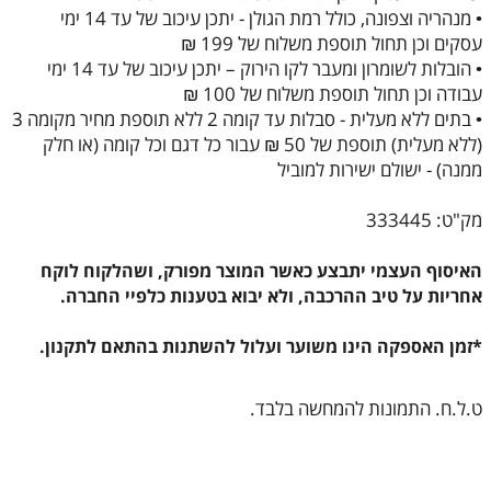
• מנהריה וצפונה, כולל רמת הגולן - יתכן עיכוב של עד 14 ימי
עסקים וכן תחול תוספת משלוח של 199 ₪
• הובלות לשומרון ומעבר לקו הירוק – יתכן עיכוב של עד 14 ימי
עבודה וכן תחול תוספת משלוח של 100 ₪
• בתים ללא מעלית - סבלות עד קומה 2 ללא תוספת מחיר מקומה 3
(ללא מעלית) תוספת של 50 ₪ עבור כל דגם וכל קומה (או חלק
ממנה) - ישולם ישירות למוביל
מק"ט: 333445
האיסוף העצמי יתבצע כאשר המוצר מפורק, ושהלקוח לוקח
אחריות על טיב ההרכבה, ולא יבוא בטענות כלפיי החברה.
*זמן האספקה הינו משוער ועלול להשתנות בהתאם לתקנון.
ט.ל.ח. התמונות להמחשה בלבד.