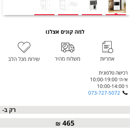
למה קונים אצלנו
אחריות
משלוח מהיר
שירות מכל הלב
רכישה טלפונית
א׳-ה׳ 10:00-19:00
ו׳ 10:00-14:00
073-727-5072
רק ב-
465
₪