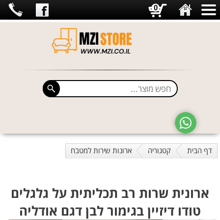
0
דף הבית
קטגוריה
ארונות שירות למטבח
ארונית שרות רב תכליתית על גלגלים
טודו דיזיין בגימור לבן דגם אודליה