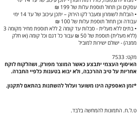
עסקים וכן תחול תוספת עלות של 199 ₪
• הובלות לשומרון ומעבר לקו הירוק – יתכן עיכוב של עד 14 ימי
עבודה וכן תחול תוספת עלות של 100 ₪
• בתים ללא מעלית - סבלות עד קומה 2 ללא תוספת מחיר מקומה 3
(ללא מעלית) תוספת של 50 ₪ עבור כל דגם וכל קומה (או חלק
ממנה) - ישולם ישירות למוביל
מקט: 7533
האיסוף העצמי יתבצע כאשר המוצר מפורק, ושהלקוח לוקח
אחריות על טיב ההרכבה, ולא יבוא בטענות כלפיי החברה.
*זמן האספקה הינו משוער ועלול להשתנות בהתאם לתקנון.
ט.ל.ח. התמונות להמחשה בלבד.