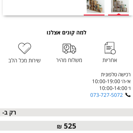
למה קונים אצלנו
אחריות
משלוח מהיר
שירות מכל הלב
רכישה טלפונית
א׳-ה׳ 10:00-19:00
ו׳ 10:00-14:00
073-727-5072
רק ב-
525
₪