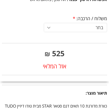
משלוח / הרכבה:
*
בחר
525
₪
אזל המלאי
תיאור מוצר:
כוורת מדורגת 10 תאים דגם סטאר STAR מבית טודו דיזיין TUDO