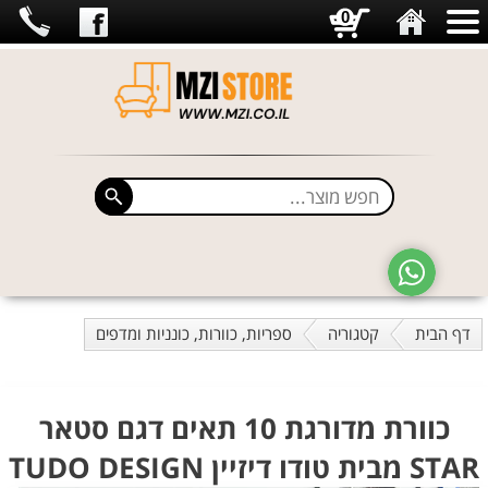
0
דף הבית
קטגוריה
ספריות, כוורות, כונניות ומדפים
כוורת מדורגת 10 תאים דגם סטאר
STAR מבית טודו דיזיין TUDO DESIGN