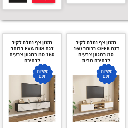
מזנון צף נתלה לקיר
מזנון צף נתלה לקיר
דגם OFEK ברוחב 160
דגם אווה EVA ברוחב
סמ במגוון צבעים
160 סמ במגוון צבעים
לבחירה מבית
לבחירה
משלוח
משלוח
חינם
חינם