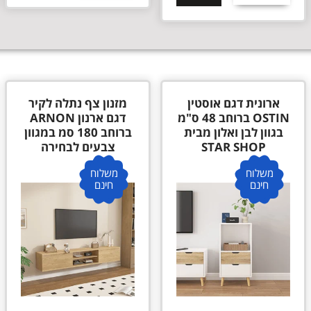
ארונית דגם אוסטין
מזנון צף נתלה לקיר
OSTIN ברוחב 48 ס"מ
דגם ארנון ARNON
בגוון לבן ואלון מבית
ברוחב 180 סמ במגוון
STAR SHOP
צבעים לבחירה
משלוח
משלוח
חינם
חינם