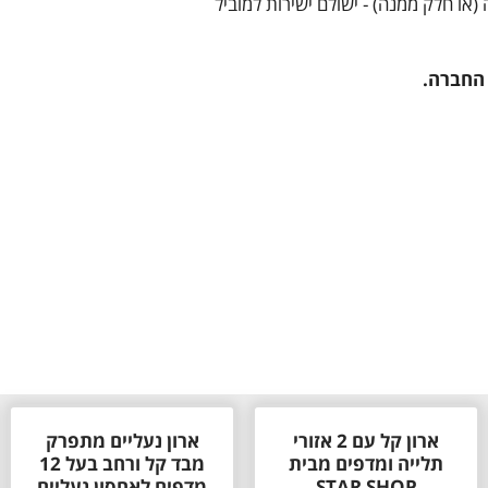
 החברה.
ארון קל עם 2 אזורי
ארון נעליים מתפרק
תלייה ומדפים מבית
מבד קל ורחב בעל 12
STAR SHOP
מדפים לאחסון נעליים