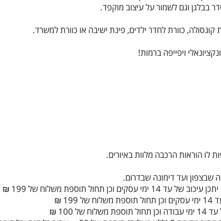
רת קונסולה, כוורת לחדר ילדים, פינת ישיבה או כוורת למשרד.
קציונאלי ויפייפה ברמות!
ת לו הוראות הרכבה מלוות באיורים.
 שבצפון ועד דימונה שבדרום.
וכן תחול תוספת משלוח של 199 ₪
19 ₪
ל 100 ₪