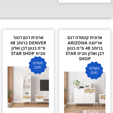
ארונית קומודה דגם
ארונית דגם דנוור
אריזונה ARIZONA
DENVER ברוחב 48
ברוחב 48 ס"מ בגוון
ס"מ בגוון לבן ואלון
לבן ואלון מבית STAR
מבית STAR SHOP
SHOP
משלוח
חינם
משלוח
חינם