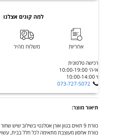
למה קונים אצלנו
אחריות
משלוח מהיר
רכישה טלפונית
א׳-ה׳ 10:00-19:00
ו׳ 10:00-14:00
073-727-5072
תיאור מוצר:
כוורת 9 תאים בגוון אורן אטלנטי בשילוב שיש שחור דגם שקמה מבית TUDO DESIGN
כוורת אחסון מעוצבת מתאימה לכל חלל בבית, עשויה 