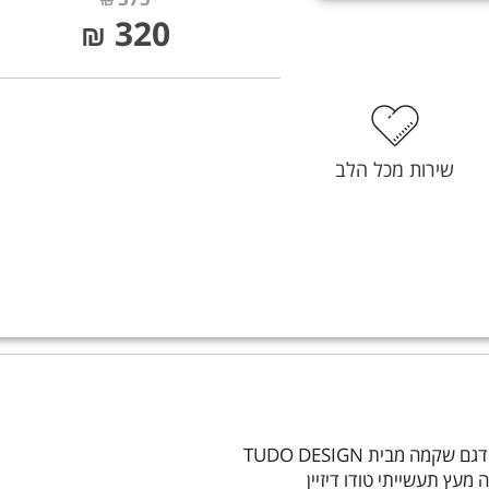
320
₪
שירות מכל הלב
מעץ תעשייתי טודו דיזיין