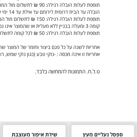
תוספת לעלות הובלה רגילה: 90 ₪ לתשלום מול המוביל
הובלה עד הבית דרומית לירוחם עד אילת עד 14 ימי עסקים
תוספת לעלות הובלה רגילה: 150 ₪ לתשלום מול המוביל
קומה 3 ומעלה בבניין ללא מעלית או שהמוצר אינו נכנס במעלית:
תוספת לעלות הובלה רגילה: 50 ₪ לכל קומה לתשלום מול המוביל
אחריות לשנה על כל פגם ביצור וחומר של המוצר ש
אחריות זו אינה מכסה : -נזקי טבע (כגון נזקי שמש,
ט.ל.ח. התמונות להמחשה בלבד.
ספסל נעליים מעץ
שידת איפור מעוצבת