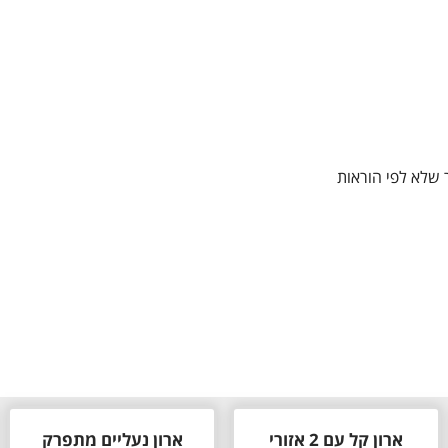
 שלא לפי הוראות
ארון קל עם 2 אזורי
ארון נעליים מתפרק