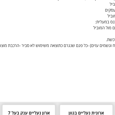
רכשת.
 רוח וגשמים עזים) -כל פגם שנגרם כתוצאה משימוש לא סביר -הרכבת מוצר
ארונית נעליים בגוון
ארון נעליים ענק בעל 7