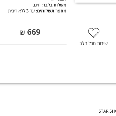
משלוח בלבד:
חינם
מספר תשלומים:
עד 3 ללא ריבית
669
₪
שירות מכל הלב