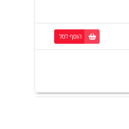
הוסף לסל