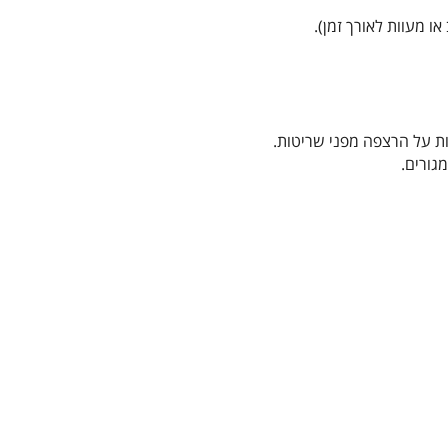
ו מעוות לאורך זמן).
ות על הרצפה מפני שריטות.
גורים.