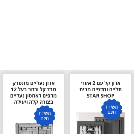
ארון קל עם 2 אזורי
ארון נעליים מתפרק
תלייה ומדפים מבית
מבד קל ורחב בעל 12
STAR SHOP
מדפים לאחסון נעליים
בצורה קלה ויעילה
משלוח
חינם
משלוח
חינם