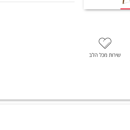
שירות מכל הלב