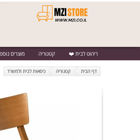
ריהוט לבית ❤️
קטגוריה
מוצרים נוספ
דף הבית
קטגוריה
כיסאות לבית ולמשרד