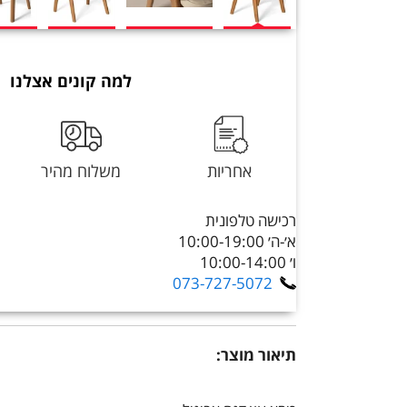
למה קונים אצלנו
אחריות
משלוח מהיר
רכישה טלפונית
א׳-ה׳ 10:00-19:00
ו׳ 10:00-14:00
073-727-5072
תיאור מוצר: