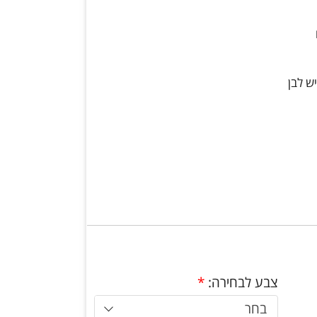
ש לבן
צבע לבחירה:
*
בחר