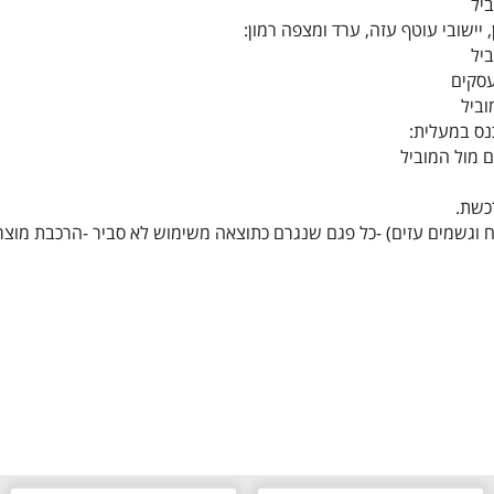
 יישובי עוטף עזה, ערד ומצפה רמון:
רכשת.
 רוח וגשמים עזים) -כל פגם שנגרם כתוצאה משימוש לא סביר -הרכבת מוצר