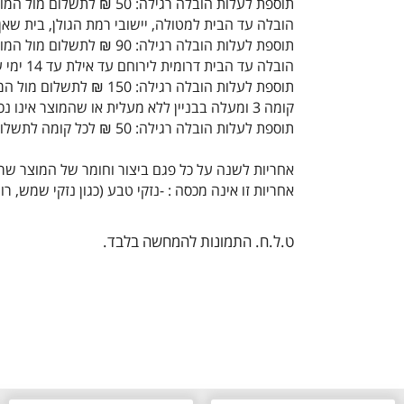
תוספת לעלות הובלה רגילה: 50 ₪ לתשלום מול המוביל
הובלה עד הבית למטולה, יישובי רמת הגולן, בית שאן,
תוספת לעלות הובלה רגילה: 90 ₪ לתשלום מול המוביל
הובלה עד הבית דרומית לירוחם עד אילת עד 14 ימי עסקים
תוספת לעלות הובלה רגילה: 150 ₪ לתשלום מול המוביל
קומה 3 ומעלה בבניין ללא מעלית או שהמוצר אינו נכנס במעלית:
תוספת לעלות הובלה רגילה: 50 ₪ לכל קומה לתשלום מול המוביל
אחריות לשנה על כל פגם ביצור וחומר של המוצר ש
אחריות זו אינה מכסה : -נזקי טבע (כגון נזקי שמש,
ט.ל.ח. התמונות להמחשה בלבד.