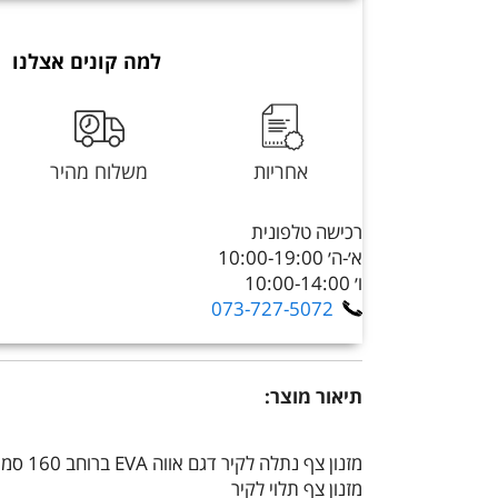
למה קונים אצלנו
אחריות
משלוח מהיר
רכישה טלפונית
א׳-ה׳ 10:00-19:00
ו׳ 10:00-14:00
073-727-5072
תיאור מוצר:
מזנון צף נתלה לקיר דגם אווה EVA ברוחב 160 סמ במגוון צבעים לבחירה
מזנון צף תלוי לקיר