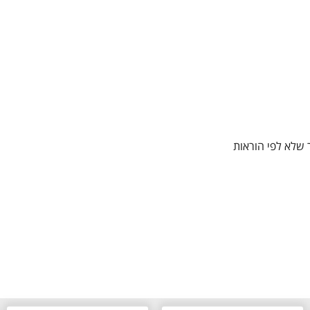
 שלא לפי הוראות