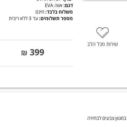
דגם:
אווה EVA
משלוח בלבד:
חינם
מספר תשלומים:
עד 3 ללא ריבית
שירות מכל הלב
399
₪