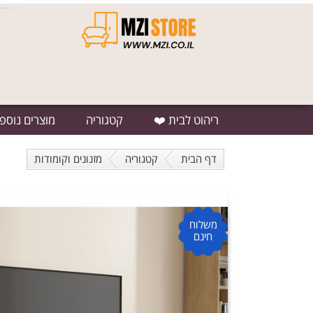
ריהוט לבית ❤️
קטגוריה
מוצרים נוספ
דף הבית
קטגוריה
מזנונים וקומודות
משלוח
חינם