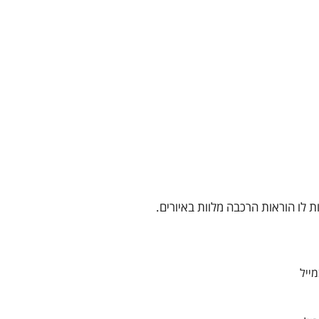
ת לו הוראות הרכבה מלוות באיורים.