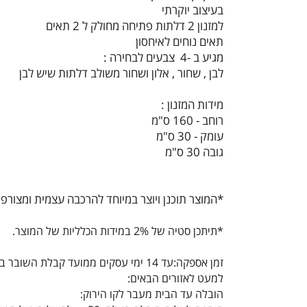
בעיצוב יוקרתי
למזנון 2 דלתות פתיחה מחולק ל 2 תאים
תאים נוחים לאיחסון
מגיע ב -4 צבעים לבחירה :
לבן , שחור , אלון ושחור משולב דלתות שיש לבן
מידות המזנון :
רוחב - 160 ס"מ
עומק - 30 ס"מ
גובה 30 ס"מ
*המוצר תוכנן ויוצר במיוחד להרכבה עצמית ומצורפו
*תיתכן סטיה של 2% במידות הכלליות של המוצר.
זמן אספקה:עד 14 ימי עסקים ממועד קבלת השובר במייל
למעט לאזורים הבאים:
הובלה עד הבית מעבר לקו הירוק: