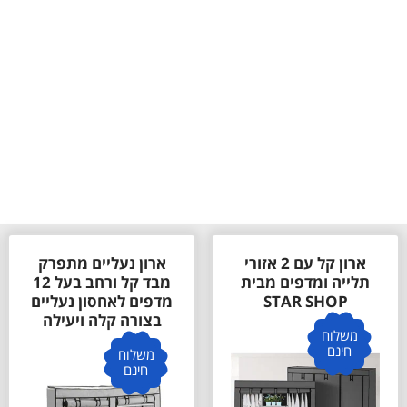
ארון קל עם 2 אזורי
ארון נעליים מתפרק
תלייה ומדפים מבית
מבד קל ורחב בעל 12
STAR SHOP
מדפים לאחסון נעליים
בצורה קלה ויעילה
משלוח
חינם
משלוח
חינם