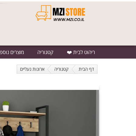
ריהוט לבית ❤️
קטגוריה
מוצרים נוספ
דף הבית
קטגוריה
ארונות נעליים