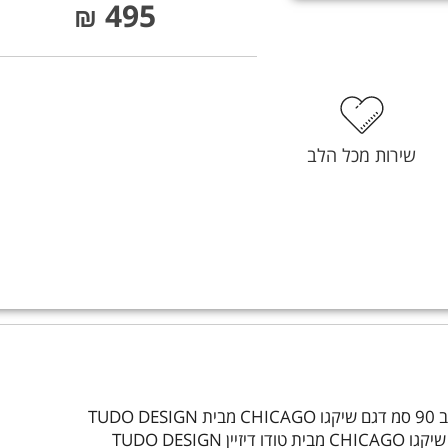
495
₪
שירות מכל הלב
TUD
TUDO DESI