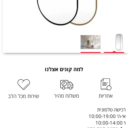
למה קונים אצלנו
אחריות
משלוח מהיר
שירות מכל הלב
רכישה טלפונית
א׳-ה׳ 10:00-19:00
ו׳ 10:00-14:00