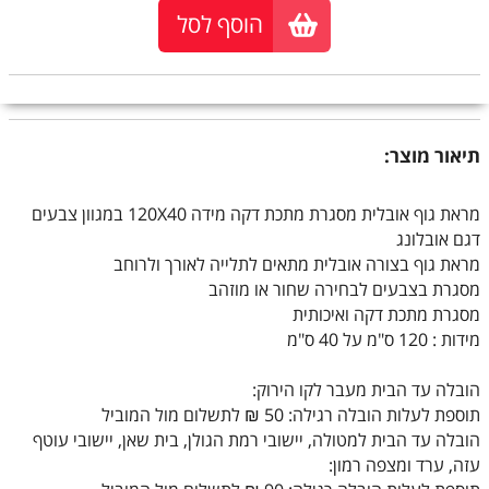
הוסף לסל
תיאור מוצר:
מראת גוף אובלית מסגרת מתכת דקה מידה 120X40 במגוון צבעים
דגם אובלונג
מראת גוף בצורה אובלית מתאים לתלייה לאורך ולרוחב
מסגרת בצבעים לבחירה שחור או מוזהב
מסגרת מתכת דקה ואיכותית
מידות : 120 ס"מ על 40 ס"מ
הובלה עד הבית מעבר לקו הירוק:
תוספת לעלות הובלה רגילה: 50 ₪ לתשלום מול המוביל
הובלה עד הבית למטולה, יישובי רמת הגולן, בית שאן, יישובי עוטף
עזה, ערד ומצפה רמון: