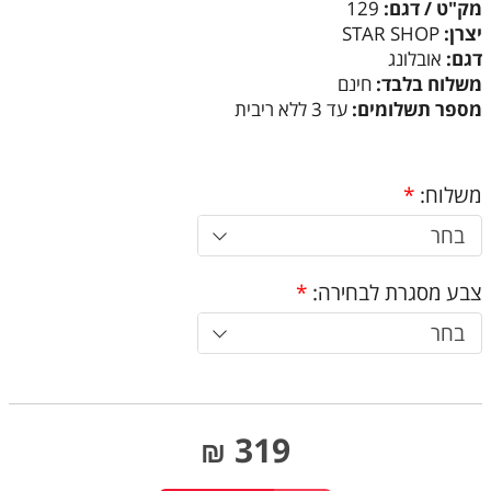
מק"ט / דגם:
129
יצרן:
STAR SHOP
דגם:
אובלונג
משלוח בלבד:
חינם
מספר תשלומים:
עד 3 ללא ריבית
משלוח:
*
בחר
צבע מסגרת לבחירה:
*
בחר
319
₪