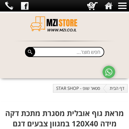
0
דף הבית
סטאר שופ - STAR SHOP
מראת גוף אובלית מסגרת מתכת דקה
מידה 120X40 במגוון צבעים דגם