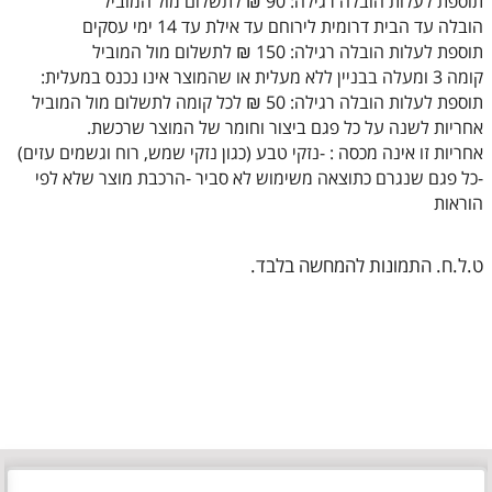
תוספת לעלות הובלה רגילה: 90 ₪ לתשלום מול המוביל
הובלה עד הבית דרומית לירוחם עד אילת עד 14 ימי עסקים
תוספת לעלות הובלה רגילה: 150 ₪ לתשלום מול המוביל
קומה 3 ומעלה בבניין ללא מעלית או שהמוצר אינו נכנס במעלית:
תוספת לעלות הובלה רגילה: 50 ₪ לכל קומה לתשלום מול המוביל
אחריות לשנה על כל פגם ביצור וחומר של המוצר שרכשת.
אחריות זו אינה מכסה : -נזקי טבע (כגון נזקי שמש, רוח וגשמים עזים)
-כל פגם שנגרם כתוצאה משימוש לא סביר -הרכבת מוצר שלא לפי
הוראות
ט.ל.ח. התמונות להמחשה בלבד.