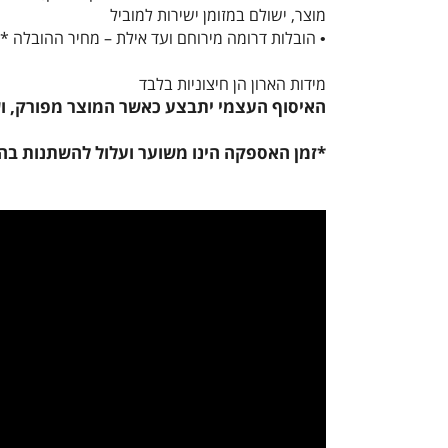
מוצר, ישולם במזומן ישירות למוביל
• הובלות דרומה מירוחם ועד אילת – מחיר ההובלה * 2
מידות הארון הן חיצוניות בלבד
האיסוף העצמי יתבצע כאשר המוצר מפורק, ושה
*זמן האספקה הינו משוער ועלול להשתנות בה