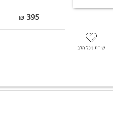
395
₪
שירות מכל הלב