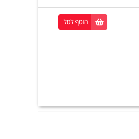
הוסף לסל