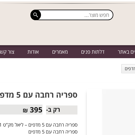
ים באתר
דלתות פנים
מאמרים
אודות
צור קש
מדפים
ספריה רחבה עם 5 מדפים – ליאל מק”ט 611
395
רק ב-
₪
ספריה רחבה עם 5 מדפים – ליאל מק”ט 611
ספריה רחבה עם 5 מדפים