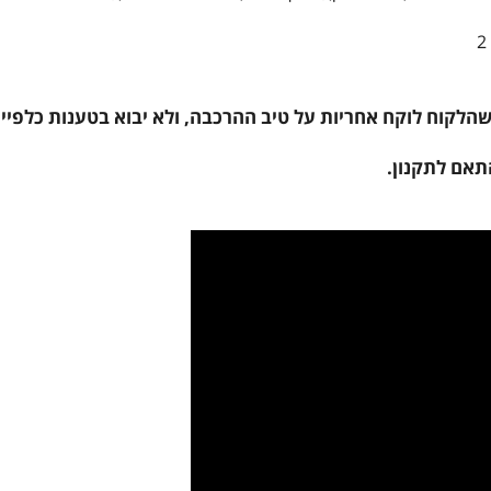
לקוח לוקח אחריות על טיב ההרכבה, ולא יבוא בטענות כלפיי
תאם לתקנון.