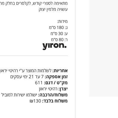
מתאימה לספרי קודש, לקלסרים בחלק מהספ
עשויה מלמין יצוק
מידות:
ג: 180 ס”מ
ע: 30 ס”מ
ר: 80 ס”מ
אחריות:
לשלמות המוצר ע"י רהיטי יראון
זמן אספקה:
7 עד 21 ימי עסקים
מק"ט / דגם:
611
יצרן:
רהיטי יראון
משלוח/הרכבה:
ישולמו ישירות למוביל
משלוח בלבד:
₪130