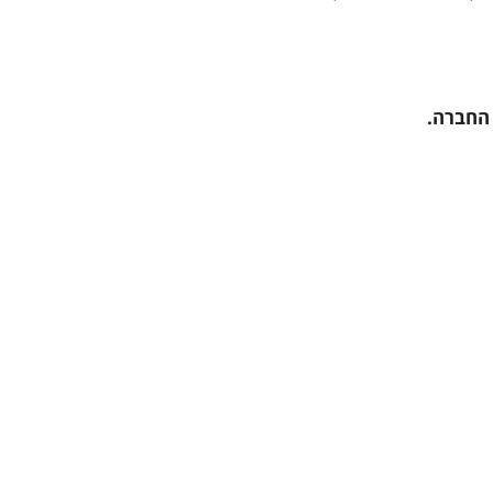
 החברה.