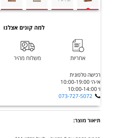
למה קונים אצלנו
אחריות
משלוח מהיר
רכישה טלפונית
א׳-ה׳ 10:00-19:00
ו׳ 10:00-14:00
073-727-5072
תיאור מוצר: