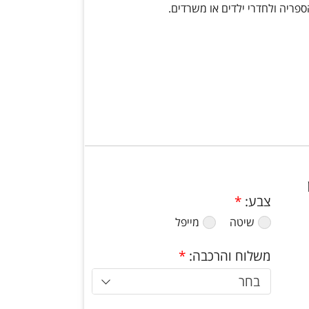
ריה ולחדרי ילדים או משרדים.
צבע:
*
שיטה
מייפל
משלוח והרכבה:
*
בחר