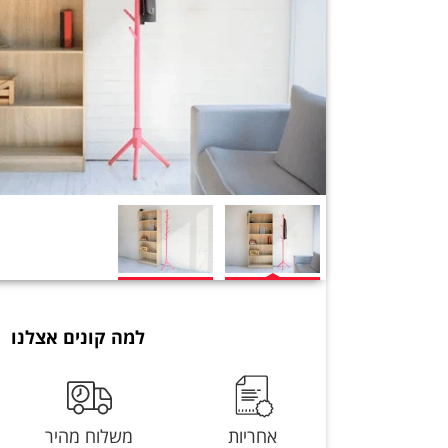
למה קונים אצלנו
אחריות
משלוח מהיר