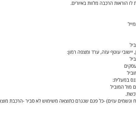
 לו הוראות הרכבה מלוות באיורים.
 יישובי עוטף עזה, ערד ומצפה רמון:
רכשת.
 רוח וגשמים עזים) -כל פגם שנגרם כתוצאה משימוש לא סביר -הרכבת מוצר