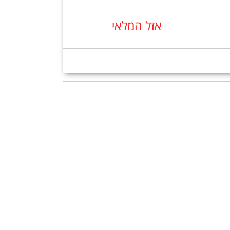
אזל המלאי