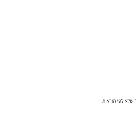
 שלא לפי הוראות