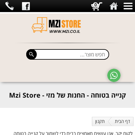
0
קנייה בטוחה - החנות של מזי - Mzi Store
דף הבית
תקנון
לקוח יקר, אנו עושים מאמצים רבים כדי לשמור על קנייה בטוחה