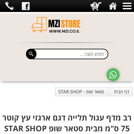
0
דף הבית
סטאר שופ - STAR SHOP
רב מדף עגול תלייה דגם ארגזי עץ קוטר
75 ס"מ מבית סטאר שופ STAR SHOP