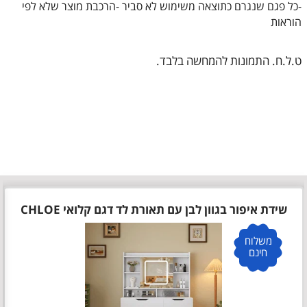
-כל פגם שנגרם כתוצאה משימוש לא סביר -הרכבת מוצר שלא לפי
הוראות
ט.ל.ח. התמונות להמחשה בלבד.
שידת איפור בגוון לבן עם תאורת לד דגם קלואי CHLOE
משלוח
חינם