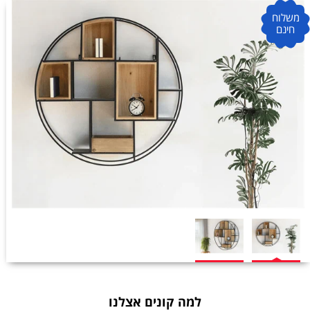
משלוח
חינם
למה קונים אצלנו