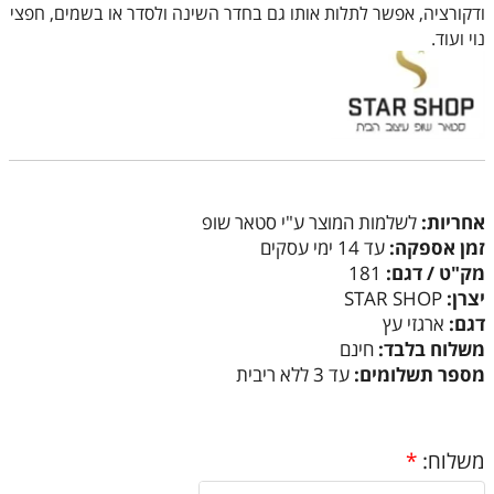
ודקורציה, אפשר לתלות אותו גם בחדר השינה ולסדר או בשמים, חפצי
נוי ועוד.
אחריות:
לשלמות המוצר ע"י סטאר שופ
זמן אספקה:
עד 14 ימי עסקים
מק"ט / דגם:
181
יצרן:
STAR SHOP
דגם:
ארגזי עץ
משלוח בלבד:
חינם
מספר תשלומים:
עד 3 ללא ריבית
משלוח:
*