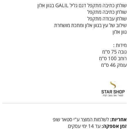
שולחן כתיבה מתקפל דגם גליל GALIL בגוון אלון
שולחן כתיבה מתקפל
שולחן עבודה מתקפל
שילוב של עץ בגוון אלון ומתכת מושחרת
גוון אלון
מידות :
גובה 75 ס"מ
רוחב 100 ס"מ
עומק 46 ס"מ
אחריות:
לשלמות המוצר ע"י סטאר שופ
זמן אספקה:
עד 14 ימי עסקים