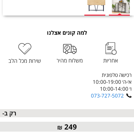
למה קונים אצלנו
אחריות
משלוח מהיר
שירות מכל הלב
רכישה טלפונית
א׳-ה׳ 10:00-19:00
ו׳ 10:00-14:00
073-727-5072
רק ב-
249
₪