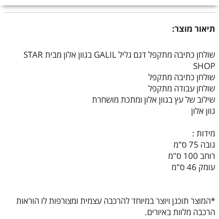
תיאור מוצר:
שולחן כתיבה מתקפל דגם גליל GALIL בגוון אלון מבית STAR
SHOP
שולחן כתיבה מתקפל
שולחן עבודה מתקפל
שילוב של עץ בגוון אלון ומתכת מושחרת
גוון אלון
מידות :
גובה 75 ס"מ
רוחב 100 ס"מ
עומק 46 ס"מ
*המוצר תוכנן ויוצר במיוחד להרכבה עצמית ומצורפות לו הוראות
הרכבה מלוות באיורים.