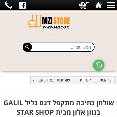
0
דף הבית
קטגוריה
שולחנות ועמדות עבודה
שולחן כתיבה מתקפל דגם גליל GALIL
בגוון אלון מבית STAR SHOP