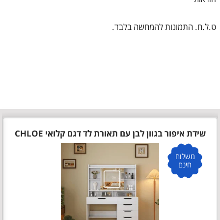
ט.ל.ח. התמונות להמחשה בלבד.
שידת איפור בגוון לבן עם תאורת לד דגם קלואי CHLOE
משלוח
חינם