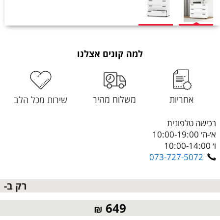
למה קונים אצלנו
אחריות
משלוח מהיר
שירות מכל הלב
רכישה טלפונית
א׳-ה׳ 10:00-19:00
ו׳ 10:00-14:00
073-727-5072
רק ב-
649
₪