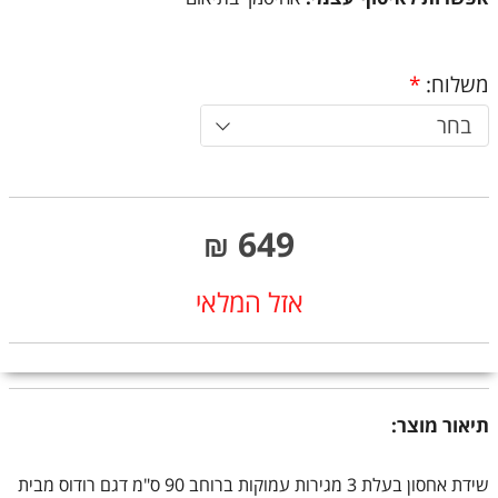
משלוח:
*
בחר
649
₪
אזל המלאי
תיאור מוצר:
שידת אחסון בעלת 3 מגירות עמוקות ברוחב 90 ס"מ דגם רודוס מבית