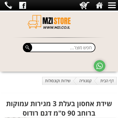
0
דף הבית
קטגוריה
שידות וקונסולות
שידת אחסון בעלת 3 מגירות עמוקות
ברוחב 90 ס"מ דגם רודוס