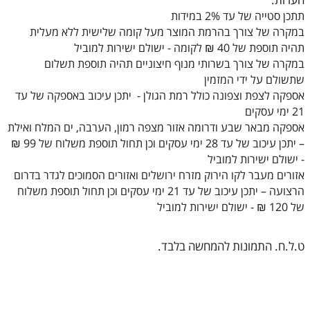
תתכן סטייה של עד 2% במידות
במקרה של צורך בהרמת המוצר מעל קומה שלישית ללא מעלית
תהיה תוספת של 40 ₪ לקומה - ישולם ישירות למוביל
במקרה של צורך בשרותי מנוף חיצוניים תהיה תוספת תשלום
שתשולם על ידי המזמין
אספקה לצפת וצפונה כולל רמת הגולן - יתכן עיכוב באספקה של עד
21 ימי עסקים
אספקה מבאר שבע ודרומה אזור מצפה רמון, הערבה, ים המלח ואילת
– יתכן עיכוב של עד 28 ימי עסקים וכן תחול תוספת משלוח של 99 ₪
- ישולם ישירות למוביל
אזורים מעבר לקו הירוק מזרח ירושלים ואזורים הסמוכים לגדר בדרום
הרצועה – יתכן עיכוב של עד 21 ימי עסקים וכן תחול תוספת משלוח
של 120 ₪ - ישולם ישירות למוביל
ט.ל.ח. התמונות להמחשה בלבד.