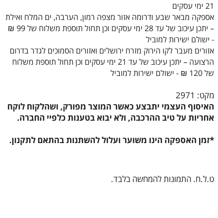
21 ימי עסקים
אספקה מבאר שבע ודרומה אזור מצפה רמון, הערבה, ים המלח ואילת
– יתכן עיכוב של עד 28 ימי עסקים וכן תחול תוספת משלוח של 99 ₪
- ישולם ישירות למוביל
אזורים מעבר לקו הירוק מזרח ירושלים ואזורים הסמוכים לגדר בדרום
הרצועה – יתכן עיכוב של עד 21 ימי עסקים וכן תחול תוספת משלוח
של 120 ₪ - ישולם ישירות למוביל
מקט: 2971
האיסוף העצמי יתבצע כאשר המוצר מפורק, ושהלקוח לוקח
אחריות על טיב ההרכבה, ולא יבוא בטענות כלפיי החברה.
*זמן האספקה הינו משוער ועלול להשתנות בהתאם לתקנון.
ט.ל.ח. התמונות להמחשה בלבד.