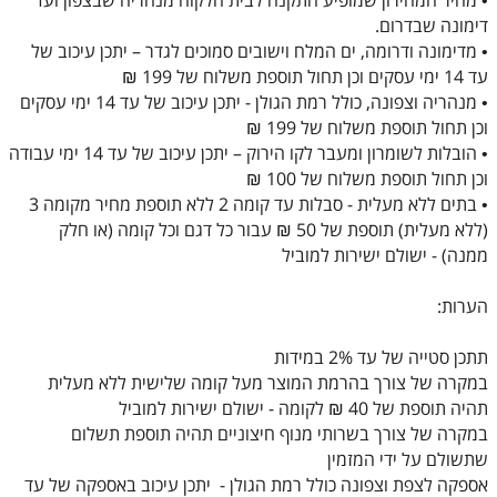
דימונה שבדרום.
• מדימונה ודרומה, ים המלח וישובים סמוכים לגדר – יתכן עיכוב של
עד 14 ימי עסקים וכן תחול תוספת משלוח של 199 ₪
• מנהריה וצפונה, כולל רמת הגולן - יתכן עיכוב של עד 14 ימי עסקים
וכן תחול תוספת משלוח של 199 ₪
• הובלות לשומרון ומעבר לקו הירוק – יתכן עיכוב של עד 14 ימי עבודה
וכן תחול תוספת משלוח של 100 ₪
• בתים ללא מעלית - סבלות עד קומה 2 ללא תוספת מחיר מקומה 3
(ללא מעלית) תוספת של 50 ₪ עבור כל דגם וכל קומה (או חלק
ממנה) - ישולם ישירות למוביל
הערות:
תתכן סטייה של עד 2% במידות
במקרה של צורך בהרמת המוצר מעל קומה שלישית ללא מעלית
תהיה תוספת של 40 ₪ לקומה - ישולם ישירות למוביל
במקרה של צורך בשרותי מנוף חיצוניים תהיה תוספת תשלום
שתשולם על ידי המזמין
אספקה לצפת וצפונה כולל רמת הגולן - יתכן עיכוב באספקה של עד