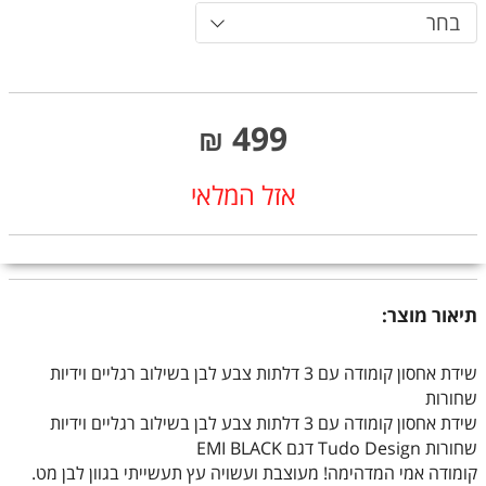
בחר
499
₪
אזל המלאי
תיאור מוצר:
שידת אחסון קומודה עם 3 דלתות צבע לבן בשילוב רגליים וידיות
שחורות
שידת אחסון קומודה עם 3 דלתות צבע לבן בשילוב רגליים וידיות
שחורות Tudo Design דגם EMI BLACK
קומודה אמי המדהימה! מעוצבת ועשויה עץ תעשייתי בגוון לבן מט.