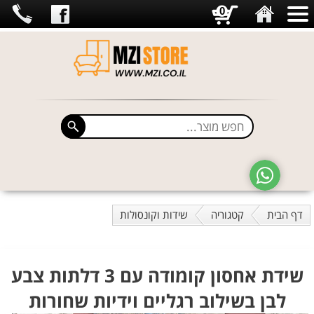
0
דף הבית
קטגוריה
שידות וקונסולות
שידת אחסון קומודה עם 3 דלתות צבע
לבן בשילוב רגליים וידיות שחורות