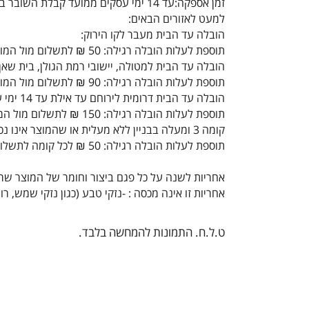
זמן אספקה:עד 14 ימי עסקים ממועד קבלת השובר במייל
למעט לאזורים הבאים:
הובלה עד הבית מעבר לקו הירוק:
תוספת לעלות הובלה רגילה: 50 ₪ לתשלום מול המוביל
הובלה עד הבית למטולה, יישובי רמת הגולן, בית שאן,
תוספת לעלות הובלה רגילה: 90 ₪ לתשלום מול המוביל
הובלה עד הבית דרומית לירוחם עד אילת עד 14 ימי עסקים
תוספת לעלות הובלה רגילה: 150 ₪ לתשלום מול המוביל
קומה 3 ומעלה בבניין ללא מעלית או שהמוצר אינו נכנס במעלית:
תוספת לעלות הובלה רגילה: 50 ₪ לכל קומה לתשלום מול המוביל
אחריות לשנה על כל פגם ביצור וחומר של המוצר ש
אחריות זו אינה מכסה : -נזקי טבע (כגון נזקי שמש,
ט.ל.ח. התמונות להמחשה בלבד.