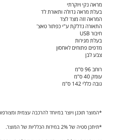
מראה נקי ויוקרתי
בעלת מראה גדולה ותאורת לד
המראה זזה מצד לצד
התאורה נדלקת ע"י כפתור טאצ'
חיבור USB
בעלת מגירות
מדפים פתוחים לאחסון
צבע לבן
רוחב 96 ס"מ
עומק 40 ס"מ
גובה כללי 142 ס"מ
*המוצר תוכנן ויוצר במיוחד להרכבה עצמית ומצורפות
*תיתכן סטיה של 2% במידות הכלליות של המוצר.