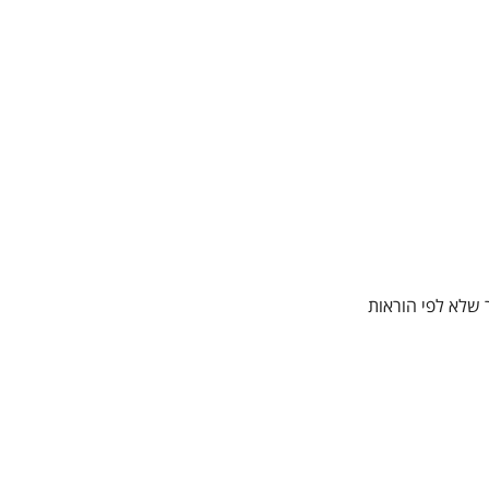
 שלא לפי הוראות