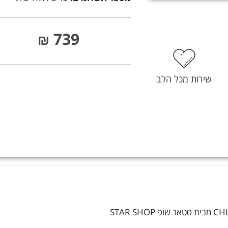
739
₪
שירות מכל הלב