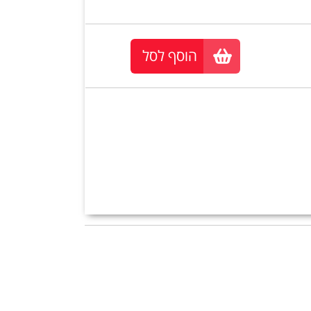
הוסף לסל