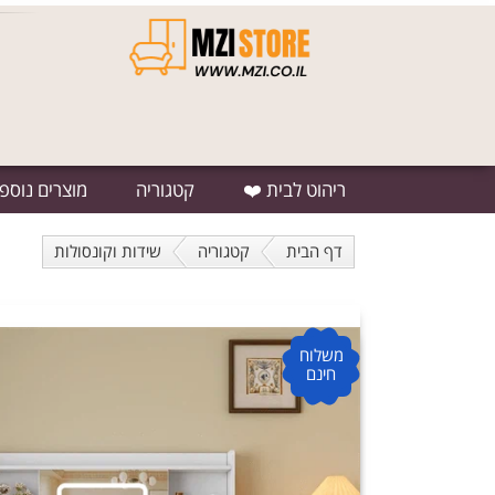
ריהוט לבית ❤️
קטגוריה
מוצרים נוספ
דף הבית
קטגוריה
שידות וקונסולות
משלוח
חינם