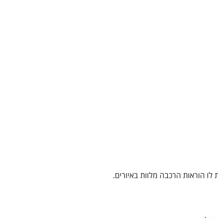
 לו הוראות הרכבה מלוות באיורים.