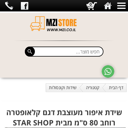
0
דף הבית
קטגוריה
שידות וקונסולות
שידת איפור מעוצבת דגם קלאופטרה
רוחב 80 ס"מ מבית STAR SHOP