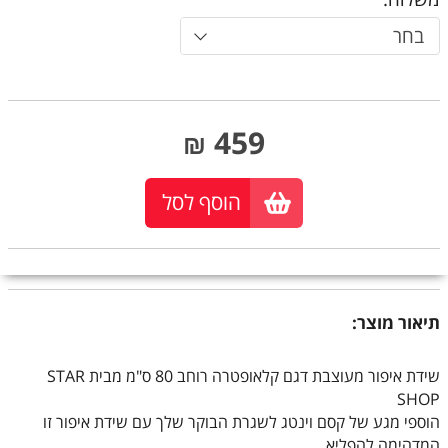
בחר
459
₪
הוסף לסל
תיאור מוצר:
שידת איפור מעוצבת דגם קלאופטרה רוחב 80 ס"מ מבית STAR
SHOP
הוספי מגע של קסם וינטג לשגרת הבוקר שלך עם שידת איפור זו
המדהימה להפליא.