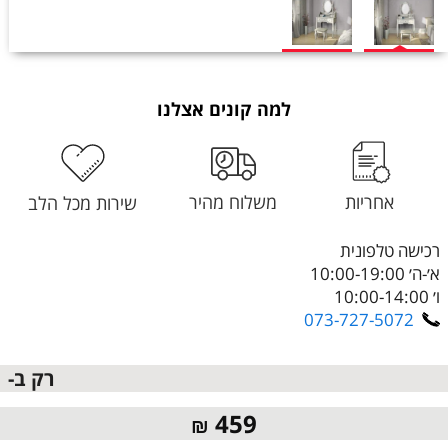
למה קונים אצלנו
אחריות
משלוח מהיר
שירות מכל הלב
רכישה טלפונית
א׳-ה׳ 10:00-19:00
ו׳ 10:00-14:00
073-727-5072
רק ב-
459
₪