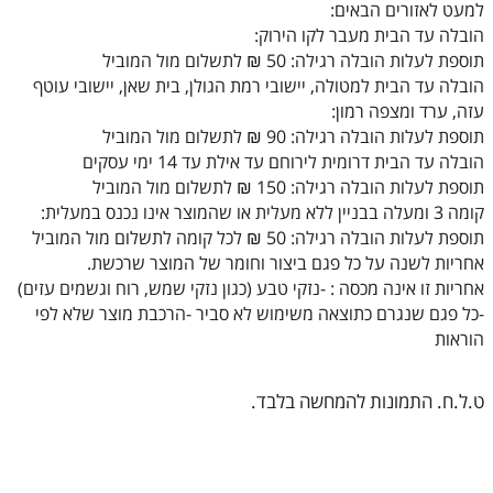
למעט לאזורים הבאים:
הובלה עד הבית מעבר לקו הירוק:
תוספת לעלות הובלה רגילה: 50 ₪ לתשלום מול המוביל
הובלה עד הבית למטולה, יישובי רמת הגולן, בית שאן, יישובי עוטף
עזה, ערד ומצפה רמון:
תוספת לעלות הובלה רגילה: 90 ₪ לתשלום מול המוביל
הובלה עד הבית דרומית לירוחם עד אילת עד 14 ימי עסקים
תוספת לעלות הובלה רגילה: 150 ₪ לתשלום מול המוביל
קומה 3 ומעלה בבניין ללא מעלית או שהמוצר אינו נכנס במעלית:
תוספת לעלות הובלה רגילה: 50 ₪ לכל קומה לתשלום מול המוביל
אחריות לשנה על כל פגם ביצור וחומר של המוצר שרכשת.
אחריות זו אינה מכסה : -נזקי טבע (כגון נזקי שמש, רוח וגשמים עזים)
-כל פגם שנגרם כתוצאה משימוש לא סביר -הרכבת מוצר שלא לפי
הוראות
ט.ל.ח. התמונות להמחשה בלבד.