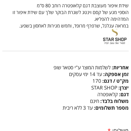
שידת איפור מעוצבת דגם קלאופטרה רוחב 80 ס"מ
הוספי מגע של קסם וינטג לשגרת הבוקר שלך עם שידת איפור זו
המדהימה להפליא.
במראה עגלגל, שרפרף מרופד, וחמש מגירות לאחסון בשפע.
אחריות:
לשלמות המוצר ע"י סטאר שופ
זמן אספקה:
עד 14 ימי עסקים
מק"ט / דגם:
170
יצרן:
STAR SHOP
דגם:
קלאופטרה
משלוח בלבד:
חינם
מספר תשלומים:
עד 3 ללא ריבית
משלוח:
*