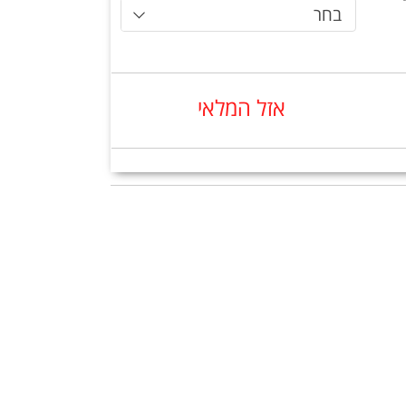
בחר
אזל המלאי