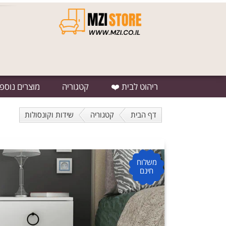
ריהוט לבית ❤️
קטגוריה
מוצרים נוספ
דף הבית
קטגוריה
שידות וקונסולות
משלוח
חינם