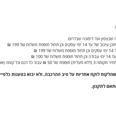
 שבצפון ועד דימונה שבדרום.
ן תחול תוספת משלוח של 199 ₪
 ₪
100 ₪
לקוח לוקח אחריות על טיב ההרכבה, ולא יבוא בטענות כלפיי
תאם לתקנון.