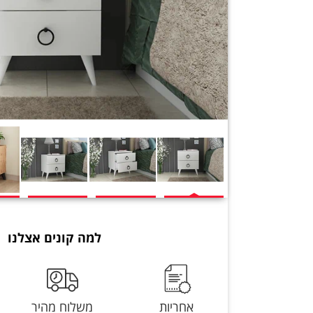
למה קונים אצלנו
אחריות
משלוח מהיר