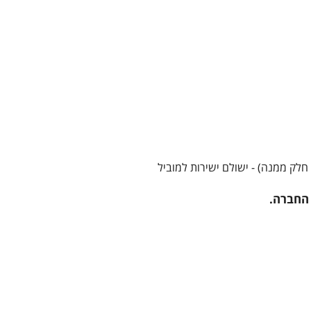
 החברה.