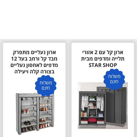
ארון קל עם 2 אזורי
ארון נעליים מתפרק
תלייה ומדפים מבית
מבד קל ורחב בעל 12
STAR SHOP
מדפים לאחסון נעליים
בצורה קלה ויעילה
משלוח
חינם
משלוח
חינם