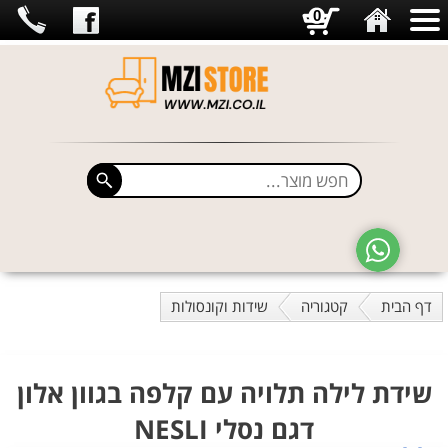
0
דף הבית
קטגוריה
שידות וקונסולות
שידת לילה תלויה עם קלפה בגוון אלון
דגם נסלי NESLI