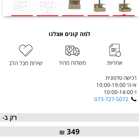
למה קונים אצלנו
אחריות
משלוח מהיר
שירות מכל הלב
רכישה טלפונית
א׳-ה׳ 10:00-19:00
ו׳ 10:00-14:00
073-727-5072
רק ב-
349
₪