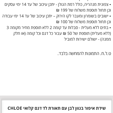
• צפונית מנהריה, כולל רמת הגולן - יתכן עיכוב של עד 14 ימי עסקים
וכן תחול תוספת משלוח של 199 ₪
• ישובים בשומרון ומעבר לקו הירוק – יתכן עיכוב של עד 14 ימי עבודה
וכן תחול תוספת משלוח של 100 ₪
• בתים ללא מעלית - סבלות עד קומה 2 ללא תוספת מחיר מקומה 3
(ללא מעלית) תוספת של 50 ₪ עבור כל דגם וכל קומה (או חלק
ממנה) - ישולם ישירות למוביל
ט.ל.ח. התמונות להמחשה בלבד.
שידת איפור בגוון לבן עם תאורת לד דגם קלואי CHLOE